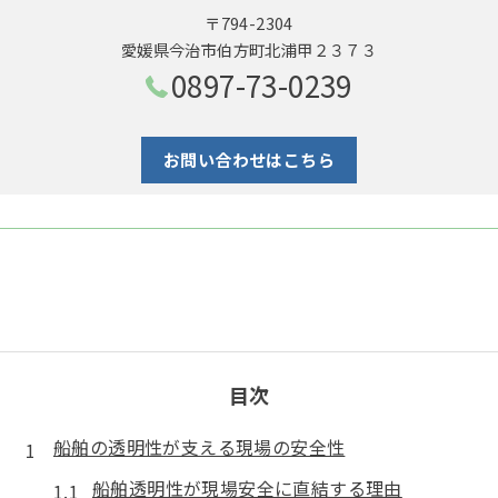
〒794-2304
愛媛県今治市伯方町北浦甲２３７３
0897-73-0239
お問い合わせはこちら
目次
船舶の透明性が支える現場の安全性
船舶透明性が現場安全に直結する理由