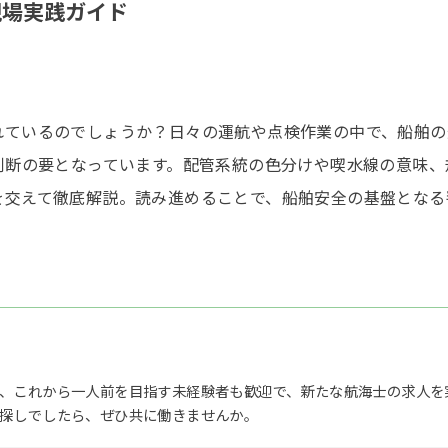
現場実践ガイド
ているのでしょうか？日々の運航や点検作業の中で、船舶の透
な判断の要となっています。配管系統の色分けや喫水線の意味
を交えて徹底解説。読み進めることで、船舶安全の基盤となる
、これから一人前を目指す未経験者も歓迎で、新たな航海士の求人を
探しでしたら、ぜひ共に働きませんか。