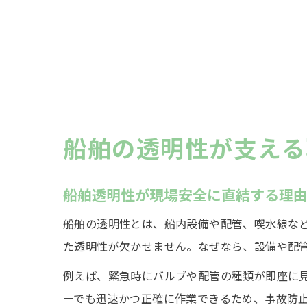
船舶の透明性が支える
船舶透明性が現場安全に直結する理
船舶の透明性とは、船内設備や配管、喫水線な
た透明性が欠かせません。なぜなら、設備や配
例えば、緊急時にバルブや配管の種類が即座に
ーでも迅速かつ正確に作業できるため、事故防