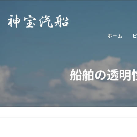
ホーム
船舶の透明