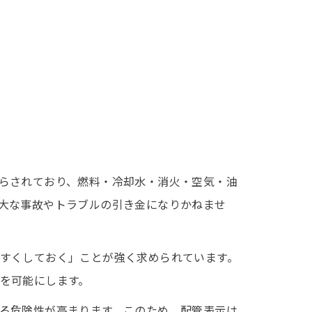
らされており、燃料・冷却水・消火・空気・油
大な事故やトラブルの引き金になりかねませ
すくしておく」ことが強く求められています。
を可能にします。
る危険性が高まります。このため、配管表示は