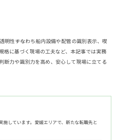
明性――すなわち船内設備や配管の識別表示、喫
、規格に基づく現場の工夫など、本記事では実務
判断力や識別力を高め、安心して現場に立てる
実施しています。愛媛エリアで、新たな転職先と