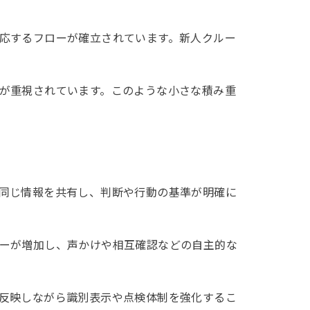
応するフローが確立されています。新人クルー
が重視されています。このような小さな積み重
同じ情報を共有し、判断や行動の基準が明確に
ーが増加し、声かけや相互確認などの自主的な
反映しながら識別表示や点検体制を強化するこ