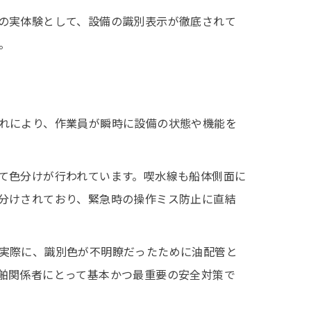
の実体験として、設備の識別表示が徹底されて
。
れにより、作業員が瞬時に設備の状態や機能を
て色分けが行われています。喫水線も船体側面に
分けされており、緊急時の操作ミス防止に直結
実際に、識別色が不明瞭だったために油配管と
舶関係者にとって基本かつ最重要の安全対策で