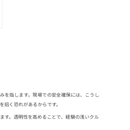
みを指します。現場での安全確保には、こうし
を招く恐れがあるからです。
ます。透明性を高めることで、経験の浅いクル