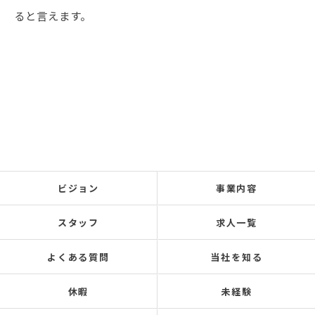
ると言えます。
ビジョン
事業内容
スタッフ
求人一覧
よくある質問
当社を知る
休暇
未経験