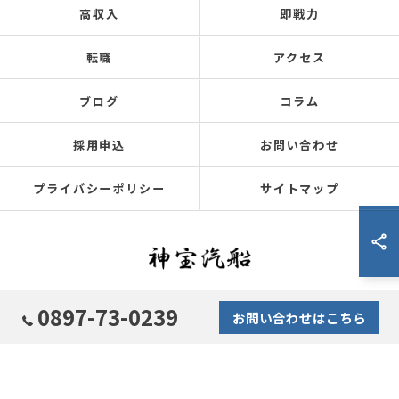
高収入
即戦力
転職
アクセス
ブログ
コラム
採用申込
お問い合わせ
プライバシーポリシー
サイトマップ
0897-73-0239
お問い合わせはこちら
© 2026 愛媛で船舶の求人なら神宝汽船有限会社 ALL RIGHTS RESERVED.