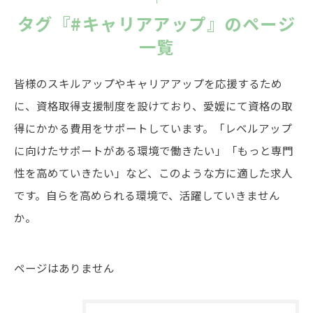
タグ『#キャリアアップ』のページ
一覧
皆様のスキルアップやキャリアアップを応援するため
に、資格取得支援制度を設けており、愛媛にて資格の取
得にかかる費用をサポートしています。「レベルアップ
に向けたサポートがある環境で働きたい」「もっと専門
性を高めていきたい」など、このような方に適した求人
です。自らを高められる環境で、活躍していきません
か。
ページはありません