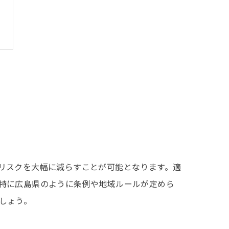
リスクを大幅に減らすことが可能となります。適
特に広島県のように条例や地域ルールが定めら
しょう。