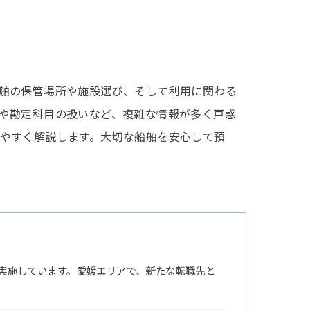
舶の保管場所や施設選び、そして利用に関わる
や勘定科目の扱いなど、複雑な情報が多く戸惑
やすく解説します。大切な船舶を安心して預
実施しています。愛媛エリアで、新たな転職先と