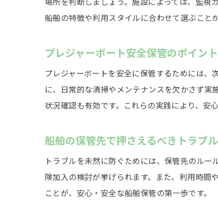
場所を判断しましょう。施設によっては、監視
船舶の特徴や利用スタイルに合わせて選ぶこと
プレジャーボート安全保管のポイン
プレジャーボートを安全に保管するためには、
に、日常的な清掃やメンテナンスを欠かさず実
状況確認も有効です。これらの実践により、安
船舶の保管先で押さえるべきトラブ
トラブルを未然に防ぐためには、保管先のルー
険加入の検討が挙げられます。また、利用時間
ことが、安心・安全な船舶保管の第一歩です。