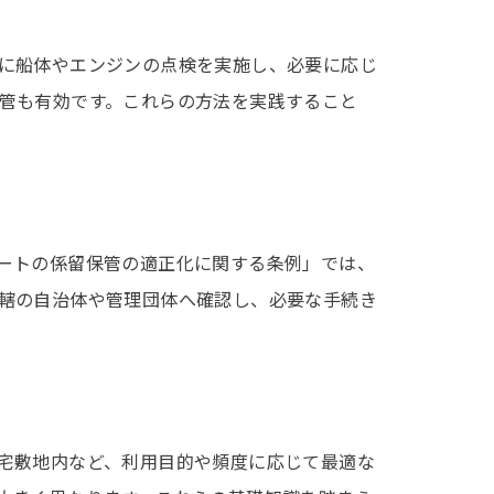
に船体やエンジンの点検を実施し、必要に応じ
管も有効です。これらの方法を実践すること
ートの係留保管の適正化に関する条例」では、
轄の自治体や管理団体へ確認し、必要な手続き
宅敷地内など、利用目的や頻度に応じて最適な