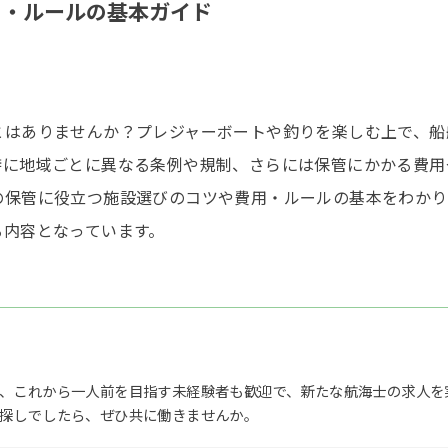
用・ルールの基本ガイド
とはありませんか？プレジャーボートや釣りを楽しむ上で、船
特に地域ごとに異なる条例や規制、さらには保管にかかる費用
の保管に役立つ施設選びのコツや費用・ルールの基本をわかり
る内容となっています。
、これから一人前を目指す未経験者も歓迎で、新たな航海士の求人を
探しでしたら、ぜひ共に働きませんか。