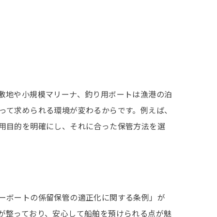
敷地や小規模マリーナ、釣り用ボートは漁港の泊
って求められる環境が変わるからです。例えば、
用目的を明確にし、それに合った保管方法を選
ーボートの係留保管の適正化に関する条例」が
が整っており、安心して船舶を預けられる点が魅