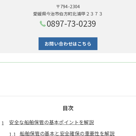
〒794-2304
愛媛県今治市伯方町北浦甲２３７３
0897-73-0239
お問い合わせはこちら
目次
安全な船舶保管の基本ポイントを解説
船舶保管の基本と安全確保の重要性を解説