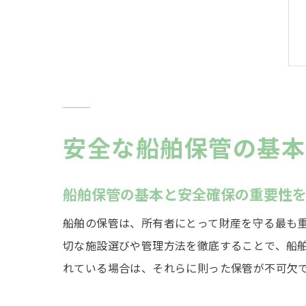
安全な船舶保管の基本
船舶保管の基本と安全確保の重要性
船舶の保管は、所有者にとって財産を守る最も
切な施設選びや管理方法を徹底することで、船
れている場合は、それらに則った保管が不可欠