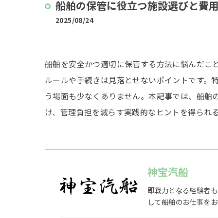
船舶の保管に役立つ施設選びと費
2025/08/24
船舶を安全かつ適切に保管する方法に悩んだこ
ルールや手続きは見落とせないポイントです。
う場面も少なくありません。本記事では、船舶
け、管理負担を減らす実践的なヒントを得られ
神宝汽船
即戦力となる経験者も
して船舶のお仕事をお