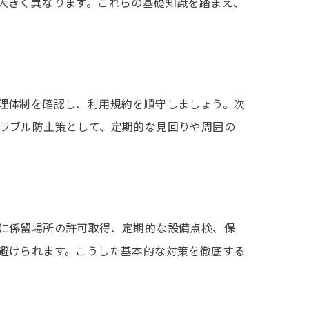
大きく異なります。これらの基礎知識を踏まえ、
理体制を確認し、利用規約を順守しましょう。次
ラブル防止策として、定期的な見回りや周囲の
に係留場所の許可取得、定期的な設備点検、保
避けられます。こうした基本的な対策を徹底する