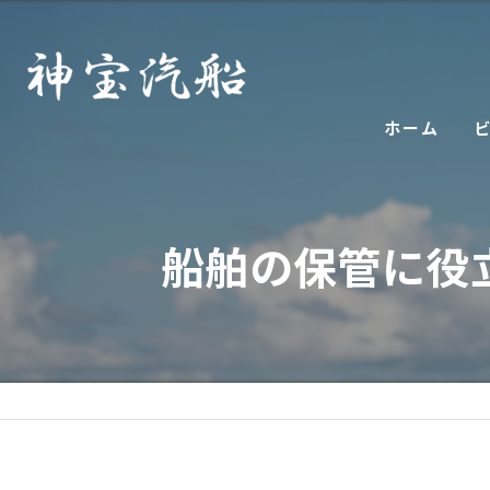
ホーム
船舶の保管に役