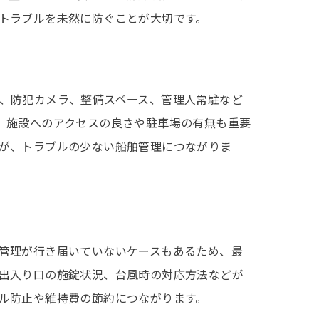
トラブルを未然に防ぐことが大切です。
、防犯カメラ、整備スペース、管理人常駐など
、施設へのアクセスの良さや駐車場の有無も重要
が、トラブルの少ない船舶管理につながりま
管理が行き届いていないケースもあるため、最
出入り口の施錠状況、台風時の対応方法などが
ル防止や維持費の節約につながります。