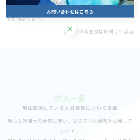
タイムは心身ともにリフレッシュでき、次の仕事への意
お問い合わせはこちら
欲も高まります。
お問い合わせはこちら
愛媛で休暇を長期取得して満喫
求人一覧
現在実施している人材募集について掲載
新たな航海士の募集に伴い、愛媛で求人情報を公開して
います。