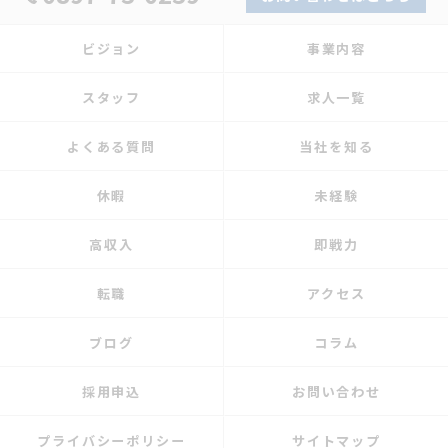
ビジョン
事業内容
スタッフ
求人一覧
よくある質問
当社を知る
休暇
未経験
高収入
即戦力
転職
アクセス
ブログ
コラム
採用申込
お問い合わせ
プライバシーポリシー
サイトマップ