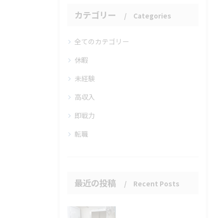
カテゴリー
Categories
全てのカテゴリー
休暇
未経験
高収入
即戦力
転職
最近の投稿
Recent Posts