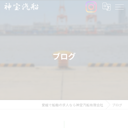
ブログ
愛媛で船舶の求人なら神宝汽船有限会社
ブログ