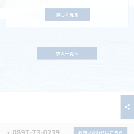
詳しく見る
求人一覧へ
0897-73-0239
お問い合わせはこちら