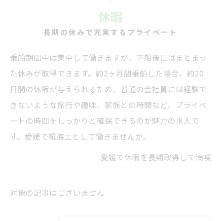
休暇
長期の休みで充実するプライベート
乗船期間中は集中して働きますが、下船後にはまとまっ
た休みが取得できます。約2ヶ月間乗船した場合、約20
日間の休暇が与えられるため、普通の会社員には経験で
きないような旅行や趣味、家族との時間など、プライベ
ートの時間をしっかりと確保できるのが魅力の求人で
す。愛媛で航海士として働きませんか。
愛媛で休暇を長期取得して満喫
対象の記事はございません