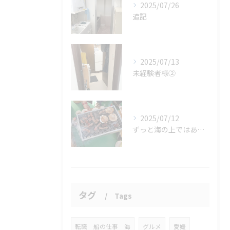
2025/07/26
追記
2025/07/13
未経験者様②
2025/07/12
ずっと海の上ではありません
タグ
Tags
転職 船の仕事 海
グルメ
愛媛